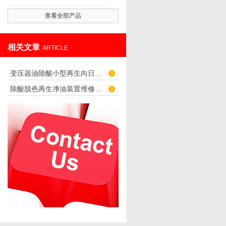
查看全部产品
相关文章
ARTICLE
变压器油除酸小型再生向日葵视频色版网站的优势
除酸脱色再生净油装置维修保养指导