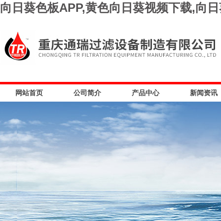
向日葵色板APP,黄色向日葵视频下载,向
网站首页
公司简介
产品中心
新闻资讯