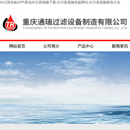
向日葵色板APP,黄色向日葵视频下载,向日葵视频色版网站,向日葵视频黄色大全
网站首页
公司简介
产品中心
新闻资讯